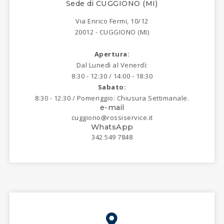
Sede di CUGGIONO (MI)
Via Enrico Fermi, 10/12
20012 - CUGGIONO (MI)
Apertura:
Dal Lunedì al Venerdì:
8:30 - 12:30 / 14:00 - 18:30
Sabato:
8:30 - 12:30 / Pomeriggio: Chiusura Settimanale.
e-mail
cuggiono@rossiservice.it
WhatsApp
342 549 7848