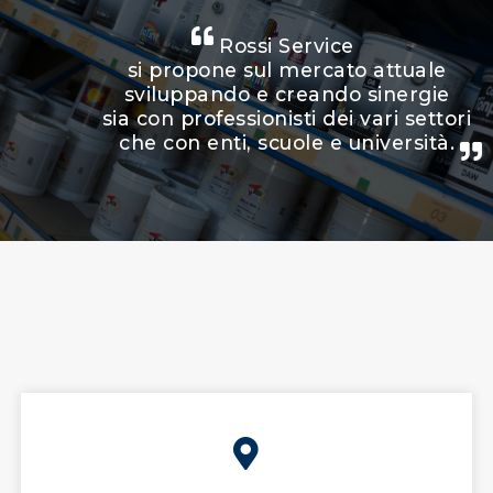
Rossi Service
si propone sul mercato attuale
sviluppando e creando sinergie
sia con professionisti dei vari settori
che con enti, scuole e università.