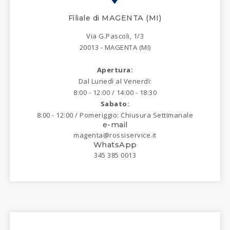
Filiale di MAGENTA (MI)
Via G.Pascoli, 1/3
20013 - MAGENTA (MI)
Apertura:
Dal Lunedì al Venerdì:
8:00 - 12:00 / 14:00 - 18:30
Sabato:
8:00 - 12:00 / Pomeriggio: Chiusura Settimanale
e-mail
magenta@rossiservice.it
WhatsApp
345 385 0013