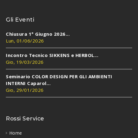
Gli Eventi
Chiusura 1° Giugno 2026...
Lun, 01/06/2026
Incontro Tecnico SIKKENS e HERBOL...
Gio, 19/03/2026
Seminario COLOR DESIGN PER GLI AMBIENTI
INTERNI Caparol...
Gio, 29/01/2026
Rossi Service
Home