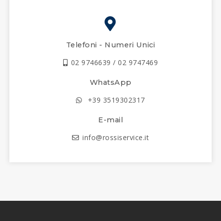
Telefoni - Numeri Unici
02 9746639 / 02 9747469
WhatsApp
+39 3519302317
E-mail
info@rossiservice.it