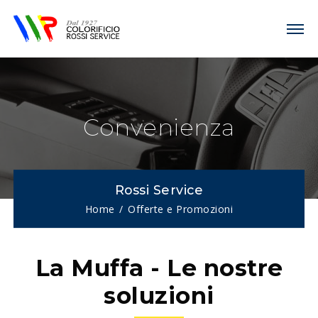
Convenienza
Rossi Service
Home
Offerte e Promozioni
La Muffa - Le nostre
soluzioni