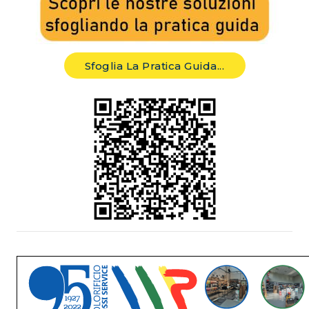
Sfoglia La Pratica Guida...