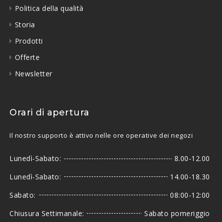
Politica della qualità
Storia
Prodotti
Offerte
Newsletter
Orari di apertura
Il nostro supporto è attivo nelle ore operative dei negozi
Lunedì-Sabato:
8.00-12.00
Lunedì-Sabato:
14.00-18.30
Sabato:
08:00-12:00
Chiusura Settimanale:
Sabato pomeriggio