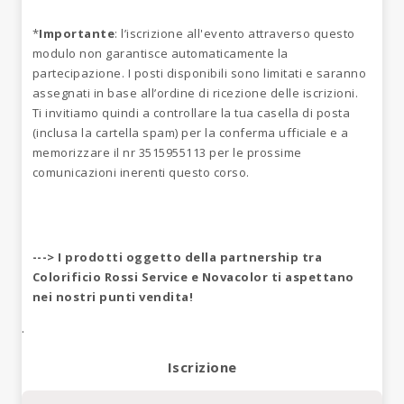
*
Importante
: l’iscrizione all'evento attraverso questo
modulo non garantisce automaticamente la
partecipazione. I posti disponibili sono limitati e saranno
assegnati in base all’ordine di ricezione delle iscrizioni.
Ti invitiamo quindi a controllare la tua casella di posta
(inclusa la cartella spam) per la conferma ufficiale e a
memorizzare il nr 3515955113 per le prossime
comunicazioni inerenti questo corso.
---> I prodotti oggetto della partnership tra
Colorificio Rossi Service e Novacolor ti aspettano
nei nostri punti vendita!
.
Iscrizione