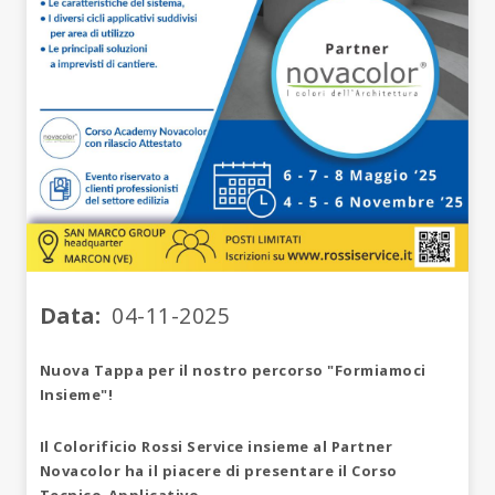
Data
04-11-2025
Nuova Tappa per il nostro percorso "Formiamoci
Insieme"!
Il Colorificio Rossi Service insieme al Partner
Novacolor ha il piacere di presentare il Corso
Tecnico-Applicativo