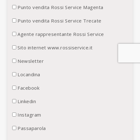
Punto vendita Rossi Service Magenta
Punto vendita Rossi Service Trecate
Agente rappresentante Rossi Service
Sito internet www.rossiservice.it
Newsletter
Locandina
Facebook
Linkedin
Instagram
Passaparola