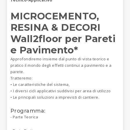
MICROCEMENTO,
RESINA & DECORI
Wall2floor per Pareti
e Pavimento*
Approfondiremo insieme dal punto di vista teorico e
pratico il mondo degli effetti continui a pavimento e a
parete.
Tratteremo:
• Le caratteristiche del sistema,
• I diversi cicli applicativi suddivisi per area di utilizzo
• Le principali soluzioni a imprevisti di cantiere.
Programma:
- Parte Teorica