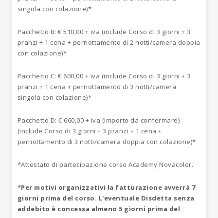
singola con colazione)*
Pacchetto B: € 510,00 + iva (include Corso di 3 giorni + 3
pranzi + 1 cena + pernottamento di 2 notti/camera doppia
con colazione)*
Pacchetto C: € 600,00 + iva (include Corso di 3 giorni + 3
pranzi + 1 cena + pernottamento di 3 notti/camera
singola con colazione)*
Pacchetto D: € 660,00 + iva (importo da confermare)
(include Corso di 3 giorni + 3 pranzi + 1 cena +
pernottamento di 3 notti/camera doppia con colazione)*
*Attestato di partecipazione corso Academy Novacolor.
*Per motivi organizzativi la fatturazione avverrà 7
giorni prima del corso. L'eventuale Disdetta senza
addebito è concessa almeno 5 giorni prima del