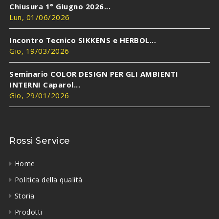
Chiusura 1° Giugno 2026...
Lun, 01/06/2026
Incontro Tecnico SIKKENS e HERBOL...
Gio, 19/03/2026
Seminario COLOR DESIGN PER GLI AMBIENTI
INTERNI Caparol...
Gio, 29/01/2026
Rossi Service
Home
Politica della qualità
Storia
Prodotti