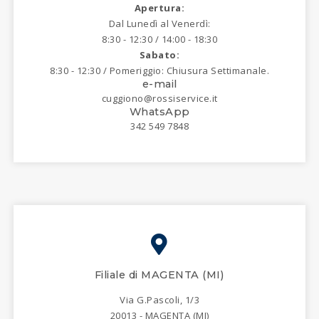
Apertura:
Dal Lunedì al Venerdì:
8:30 - 12:30 / 14:00 - 18:30
Sabato:
8:30 - 12:30 / Pomeriggio: Chiusura Settimanale.
e-mail
cuggiono@rossiservice.it
WhatsApp
342 549 7848
Filiale di MAGENTA (MI)
Via G.Pascoli, 1/3
20013 - MAGENTA (MI)