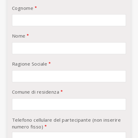
Cognome
Nome
Ragione Sociale
Comune di residenza
Telefono cellulare del partecipante (non inserire
numero fisso)