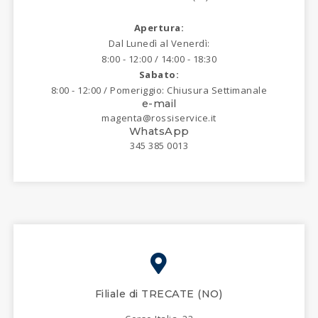
Apertura:
Dal Lunedì al Venerdì:
8:00 - 12:00 / 14:00 - 18:30
Sabato:
8:00 - 12:00 / Pomeriggio: Chiusura Settimanale
e-mail
magenta@rossiservice.it
WhatsApp
345 385 0013
Filiale di TRECATE (NO)