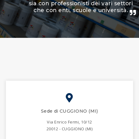
sia con professionisti dei vari settori
che con enti, scuole e università.
Sede di CUGGIONO (MI)
Via Enrico Fermi, 10/12
20012 - CUGGIONO (MI)