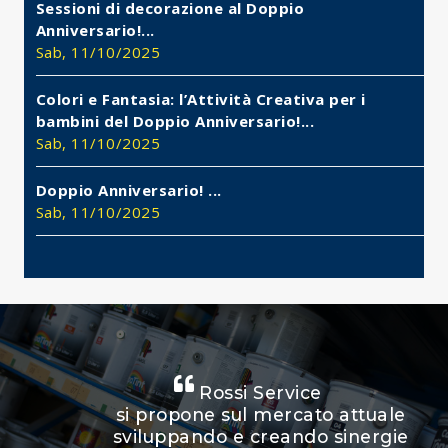
Sessioni di decorazione al Doppio
Anniversario!...
Sab, 11/10/2025
Colori e Fantasia: l’Attività Creativa per i
bambini del Doppio Anniversario!...
Sab, 11/10/2025
Doppio Anniversario! ...
Sab, 11/10/2025
Rossi Service
si propone sul mercato attuale
sviluppando e creando sinergie