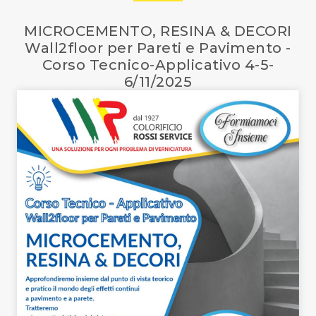
MICROCEMENTO, RESINA & DECORI
Wall2floor per Pareti e Pavimento -
Corso Tecnico-Applicativo 4-5-
6/11/2025