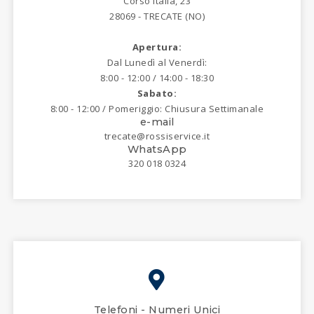
Corso Italia, 23
28069 - TRECATE (NO)
Apertura:
Dal Lunedì al Venerdì:
8:00 - 12:00 / 14:00 - 18:30
Sabato:
8:00 - 12:00 / Pomeriggio: Chiusura Settimanale
e-mail
trecate@rossiservice.it
WhatsApp
320 018 0324
Telefoni - Numeri Unici