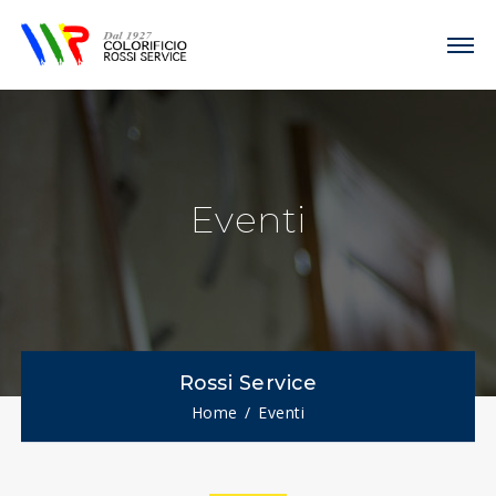
Eventi
Rossi Service
Home
Eventi