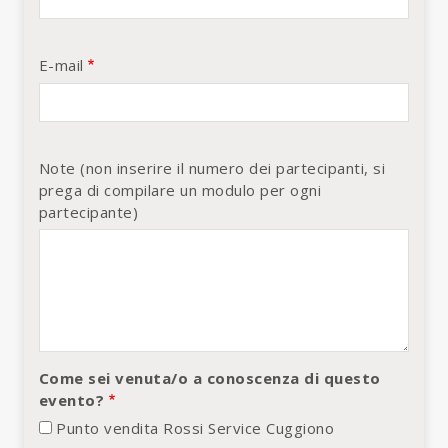
E-mail
Note (non inserire il numero dei partecipanti, si
prega di compilare un modulo per ogni
partecipante)
Come sei venuta/o a conoscenza di questo
evento?
Punto vendita Rossi Service Cuggiono