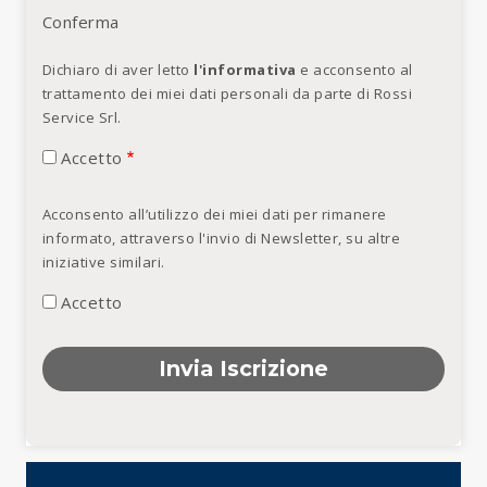
Conferma
Dichiaro di aver letto
l'informativa
e acconsento al
trattamento dei miei dati personali da parte di Rossi
Service Srl.
Accetto
Acconsento all’utilizzo dei miei dati per rimanere
informato, attraverso l'invio di Newsletter, su altre
iniziative similari.
Accetto