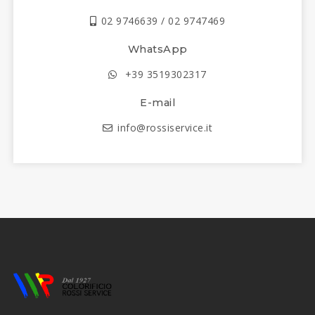
02 9746639 / 02 9747469
WhatsApp
+39 3519302317
E-mail
info@rossiservice.it