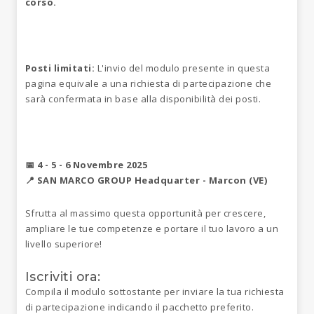
corso.
Posti limitati:
L'invio del modulo presente in questa
pagina equivale a una richiesta di partecipazione che
sarà confermata in base alla disponibilità dei posti.
📅 4 - 5 - 6 Novembre 2025
📍 SAN MARCO GROUP Headquarter - Marcon (VE)
Sfrutta al massimo questa opportunità per crescere,
ampliare le tue competenze e portare il tuo lavoro a un
livello superiore!
Iscriviti ora:
Compila il modulo sottostante per inviare la tua richiesta
di partecipazione indicando il pacchetto preferito.